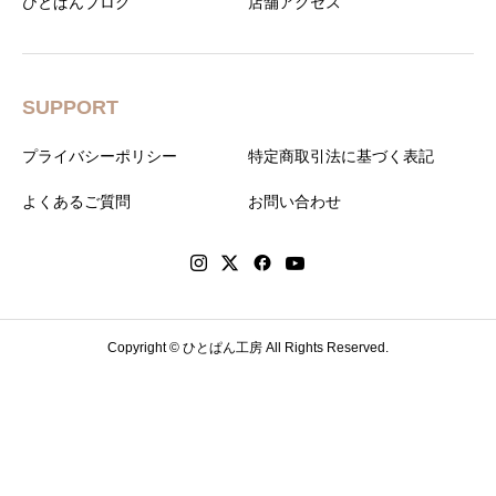
ひとぱんブログ
店舗アクセス
SUPPORT
プライバシーポリシー
特定商取引法に基づく表記
よくあるご質問
お問い合わせ
Copyright © ひとぱん工房 All Rights Reserved.