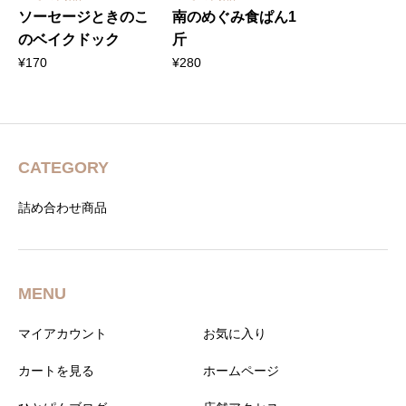
ソーセージときのこ
南のめぐみ食ぱん1
のベイクドック
斤
¥
170
¥
280
CATEGORY
詰め合わせ商品
MENU
マイアカウント
お気に入り
カートを見る
ホームページ