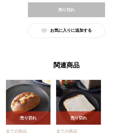
売り切れ
お気に入りに追加する
関連商品
売り切れ
売り切れ
全ての商品
全ての商品