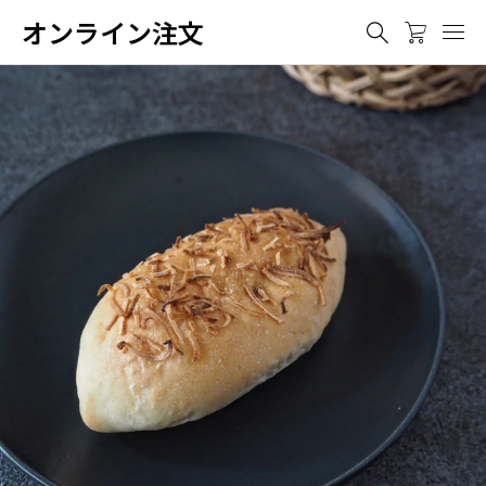
オンライン注文