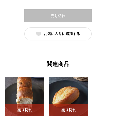
売り切れ
お気に入りに追加する
関連商品
売り切れ
売り切れ