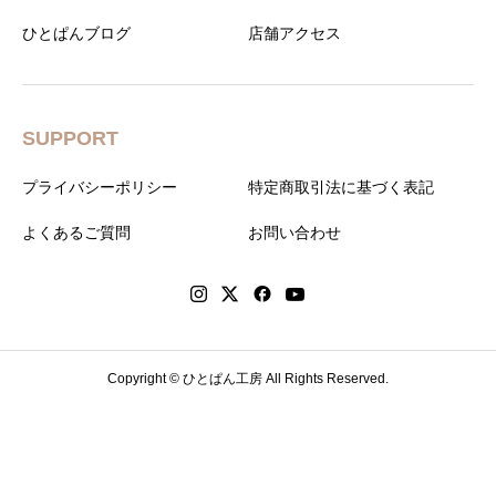
ひとぱんブログ
店舗アクセス
SUPPORT
プライバシーポリシー
特定商取引法に基づく表記
よくあるご質問
お問い合わせ
Copyright © ひとぱん工房 All Rights Reserved.