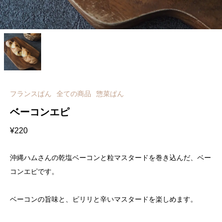
フランスぱん
全ての商品
惣菜ぱん
ベーコンエピ
¥
220
沖縄ハムさんの乾塩ベーコンと粒マスタードを巻き込んだ、ベー
コンエピです。
ベーコンの旨味と、ピリリと辛いマスタードを楽しめます。