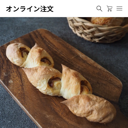
オンライン注文