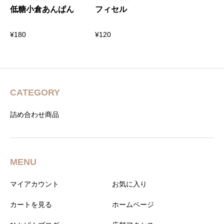
低糖小倉あんぱん
フィセル
¥
180
¥
120
CATEGORY
詰め合わせ商品
MENU
マイアカウント
お気に入り
カートを見る
ホームページ