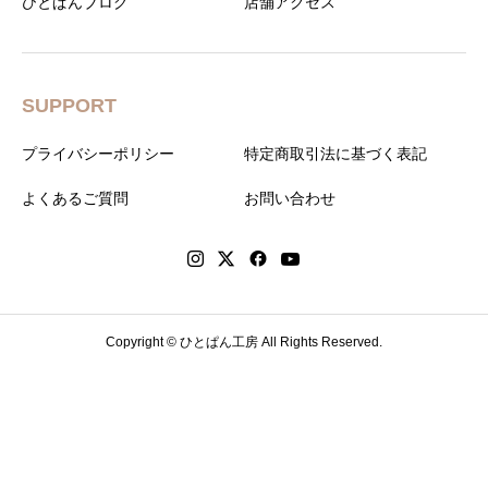
ひとぱんブログ
店舗アクセス
SUPPORT
プライバシーポリシー
特定商取引法に基づく表記
よくあるご質問
お問い合わせ
Copyright © ひとぱん工房 All Rights Reserved.