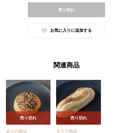
売り切れ
お気に入りに追加する
関連商品
売り切れ
売り切れ
全ての商品
全ての商品