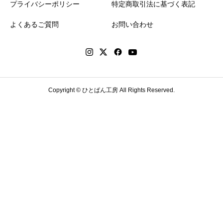
プライバシーポリシー
特定商取引法に基づく表記
よくあるご質問
お問い合わせ
Copyright © ひとぱん工房 All Rights Reserved.