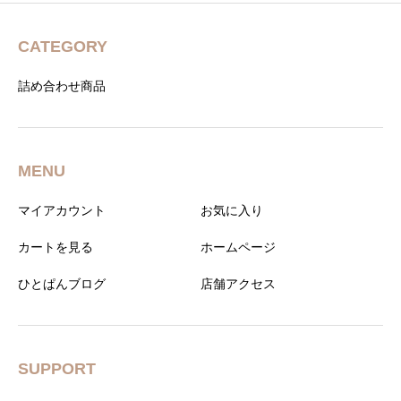
CATEGORY
詰め合わせ商品
MENU
マイアカウント
お気に入り
カートを見る
ホームページ
ひとぱんブログ
店舗アクセス
SUPPORT