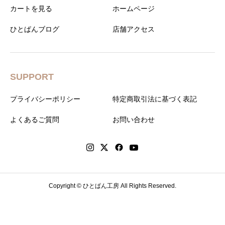
カートを見る
ホームページ
ひとぱんブログ
店舗アクセス
SUPPORT
プライバシーポリシー
特定商取引法に基づく表記
よくあるご質問
お問い合わせ
Copyright © ひとぱん工房 All Rights Reserved.