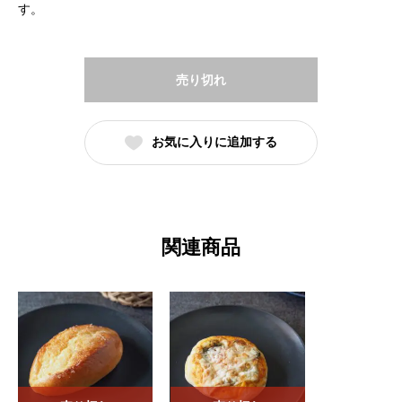
す。
売り切れ
お気に入りに追加する
関連商品