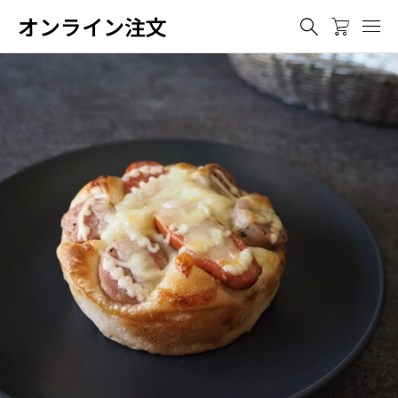
オンライン注文