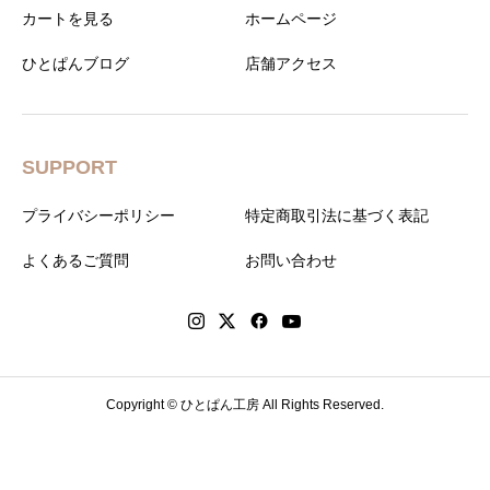
カートを見る
ホームページ
ひとぱんブログ
店舗アクセス
SUPPORT
プライバシーポリシー
特定商取引法に基づく表記
よくあるご質問
お問い合わせ
Copyright © ひとぱん工房 All Rights Reserved.