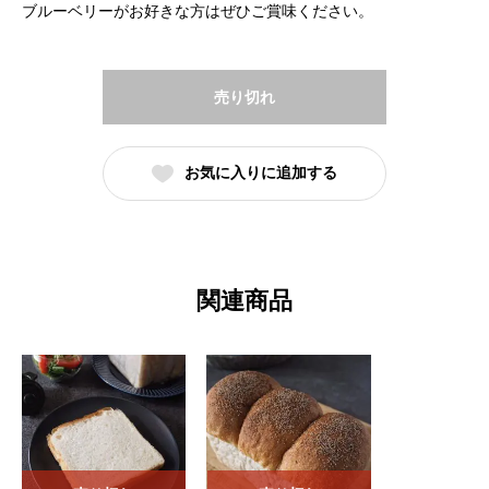
ブルーベリーがお好きな方はぜひご賞味ください。
売り切れ
お気に入りに追加する
関連商品