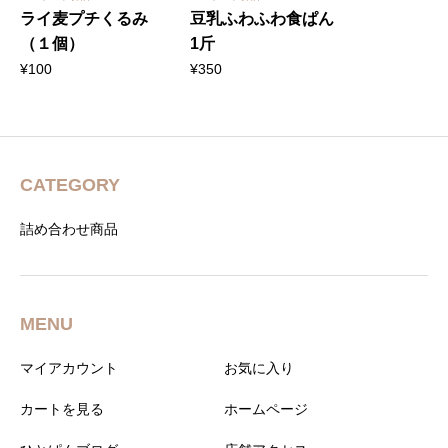
ライ麦プチくるみ
豆乳ふわふわ食ぱん
（１個）
1斤
¥
100
¥
350
CATEGORY
詰め合わせ商品
MENU
マイアカウント
お気に入り
カートを見る
ホームページ