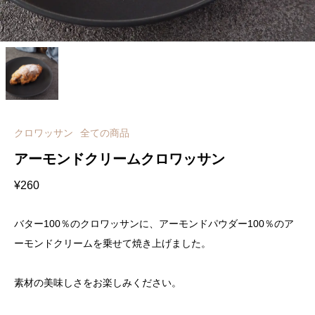
クロワッサン
全ての商品
アーモンドクリームクロワッサン
¥
260
バター100％のクロワッサンに、アーモンドパウダー100％のア
ーモンドクリームを乗せて焼き上げました。
素材の美味しさをお楽しみください。