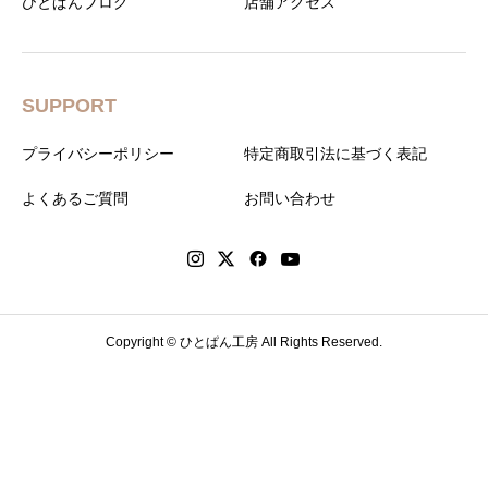
ひとぱんブログ
店舗アクセス
SUPPORT
プライバシーポリシー
特定商取引法に基づく表記
よくあるご質問
お問い合わせ
Copyright © ひとぱん工房 All Rights Reserved.