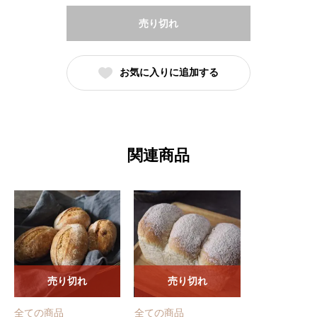
売り切れ
お気に入りに追加する
関連商品
売り切れ
売り切れ
全ての商品
全ての商品