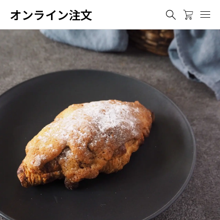
オンライン注文