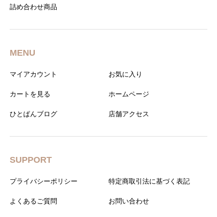
詰め合わせ商品
MENU
マイアカウント
お気に入り
カートを見る
ホームページ
ひとぱんブログ
店舗アクセス
SUPPORT
プライバシーポリシー
特定商取引法に基づく表記
よくあるご質問
お問い合わせ