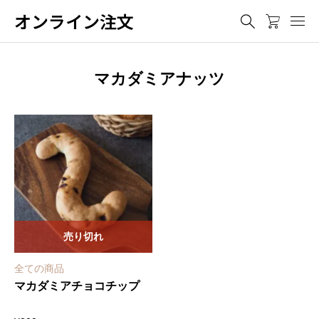
オンライン注文
マカダミアナッツ
売り切れ
全ての商品
マカダミアチョコチップ