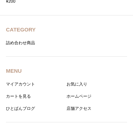
¥
200
CATEGORY
詰め合わせ商品
MENU
マイアカウント
お気に入り
カートを見る
ホームページ
ひとぱんブログ
店舗アクセス