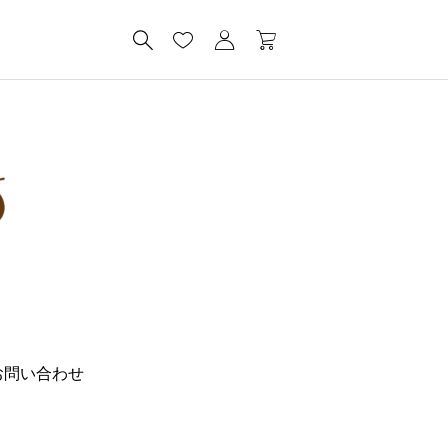
お問い合わせ