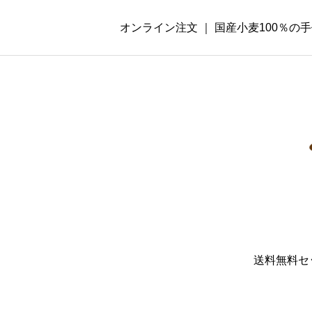
オンライン注文 ｜ 国産小麦100％
送料無料セ