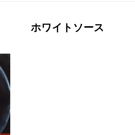
ホワイトソース