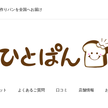
の手作りパンを全国へお届け
ット
よくあるご質問
口コミ
店舗情報