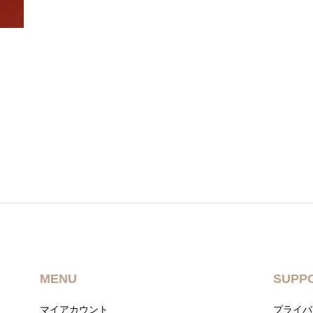
MENU
SUPP
マイアカウント
プライバ