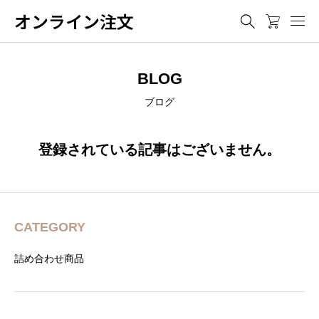
オンライン注文
BLOG
ブログ
登録されている記事はございません。
CATEGORY
詰め合わせ商品