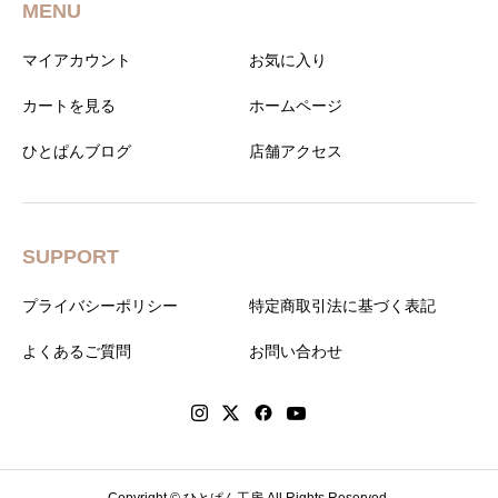
MENU
マイアカウント
お気に入り
カートを見る
ホームページ
ひとぱんブログ
店舗アクセス
SUPPORT
プライバシーポリシー
特定商取引法に基づく表記
よくあるご質問
お問い合わせ